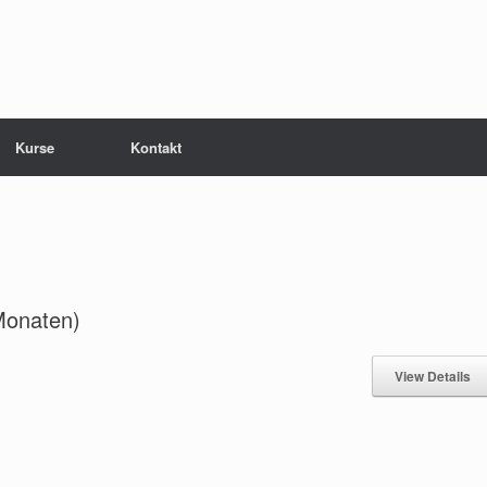
Kurse
Kontakt
Monaten)