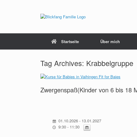
Startseite
Über mich
Tag Archives:
Krabbelgruppe
Zwergenspaß(Kinder von 6 bis 18 
01.10.2026 - 13.01.2027
9:30 - 11:30