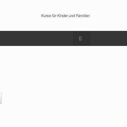
Kurse für Kinder und Familien