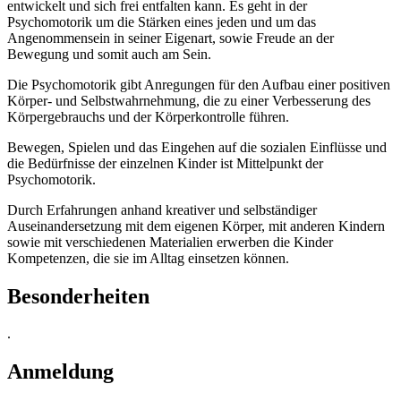
entwickelt und sich frei entfalten kann. Es geht in der
Psychomotorik um die Stärken eines jeden und um das
Angenommensein in seiner Eigenart, sowie Freude an der
Bewegung und somit auch am Sein.
Die Psychomotorik gibt Anregungen für den Aufbau einer positiven
Körper- und Selbstwahrnehmung, die zu einer Verbesserung des
Körpergebrauchs und der Körperkontrolle führen.
Bewegen, Spielen und das Eingehen auf die sozialen Einflüsse und
die Bedürfnisse der einzelnen Kinder ist Mittelpunkt der
Psychomotorik.
Durch Erfahrungen anhand kreativer und selbständiger
Auseinandersetzung mit dem eigenen Körper, mit anderen Kindern
sowie mit verschiedenen Materialien erwerben die Kinder
Kompetenzen, die sie im Alltag einsetzen können.
Besonderheiten
.
Anmeldung